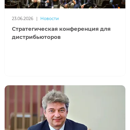
23.06.2026
|
Новости
Стратегическая конференция для
дистрибьюторов