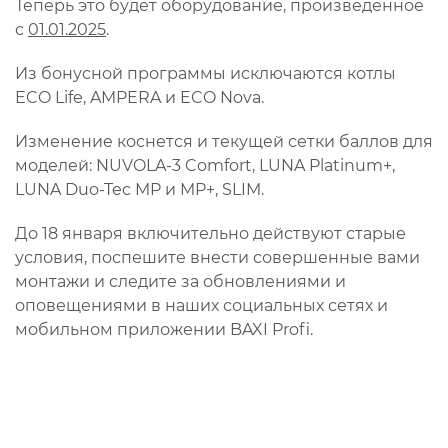
Теперь это будет оборудование, произведенное
с
01.01.2025
.
Из бонусной программы исключаются котлы
ECO Life, AMPERA и ECO Nova.
Изменение коснется и текущей сетки баллов для
моделей: NUVOLA-3 Comfort, LUNA Platinum+,
LUNA Duo-Tec MP и MP+, SLIM.
До 18 января включительно действуют старые
условия, поспешите внести совершенные вами
монтажи и следите за обновлениями и
оповещениями в наших социальных сетях и
мобильном приложении BAXI Profi.