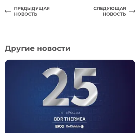
ПРЕДЫДУЩАЯ
СЛЕДУЮЩАЯ
НОВОСТЬ
НОВОСТЬ
Другие новости