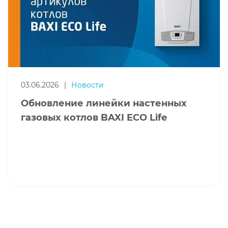
03.06.2026
|
Новости
Обновление линейки настенных
газовых котлов BAXI ECO Life