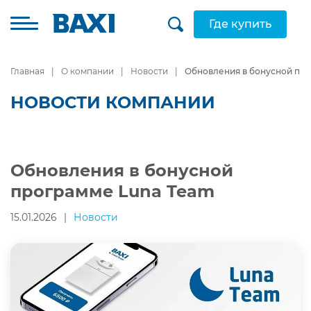
Где купить
Главная
О компании
Новости
Обновления в бонусной пр
НОВОСТИ КОМПАНИИ
Обновления в бонусной
программе Luna Team
15.01.2026
|
Новости