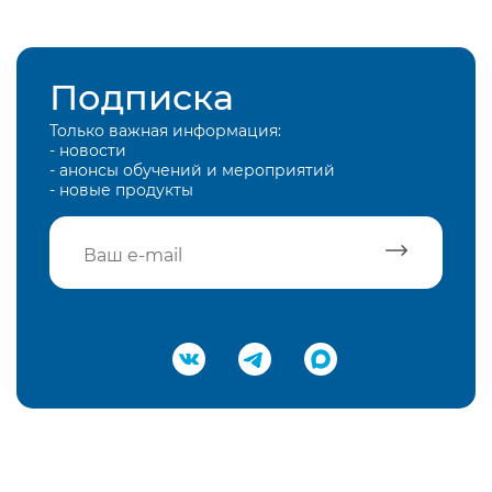
Подписка
Только важная информация:
- новости
- анонсы обучений и мероприятий
- новые продукты
Подтвердить e-mail