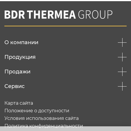
Нажимая на кнопку "Отправить",
Вы соглашаетесь с
нашей политикой
конфеденциальности
Отправить
О компании
Продукция
Продажи
Сервис
Карта сайта
Положение о доступности
Условия использования сайта
Политика конфиденциальности