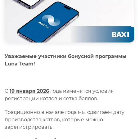
Уважаемые участники бонусной программы
Luna Team!
C
19 января 2026
года изменятся условия
регистрации котлов и сетка баллов.
Традиционно в начале года мы сдвигаем дату
производства котлов, которые можно
зарегистрировать.