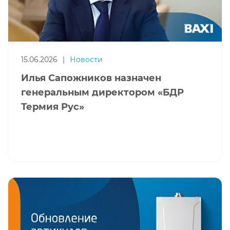
15.06.2026
|
Новости
Илья Сапожников назначен
генеральным директором «БДР
Термия Рус»