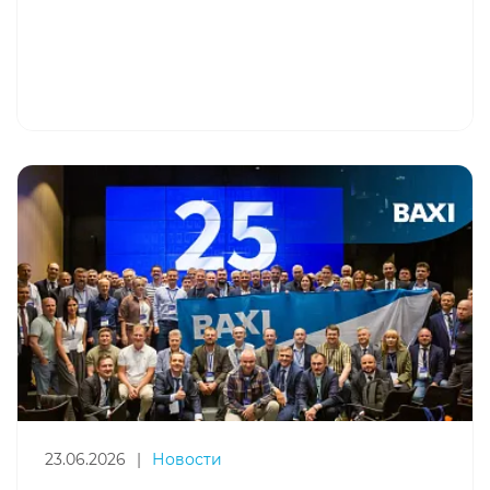
23.06.2026
|
Новости