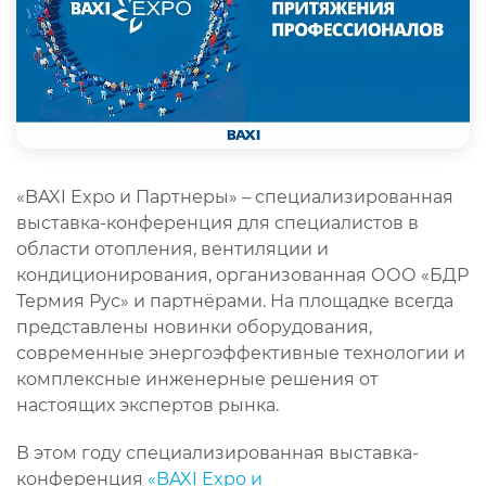
«BAXI Expo и Партнеры» – специализированная
выставка-конференция для специалистов в
области отопления, вентиляции и
кондиционирования, организованная ООО «БДР
Термия Рус» и партнёрами. На площадке всегда
представлены новинки оборудования,
современные энергоэффективные технологии и
комплексные инженерные решения от
настоящих экспертов рынка.
В этом году специализированная выставка-
конференция
«BAXI Expo и