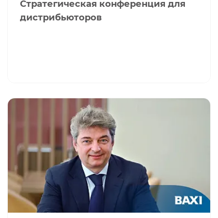
Стратегическая конференция для
дистрибьюторов