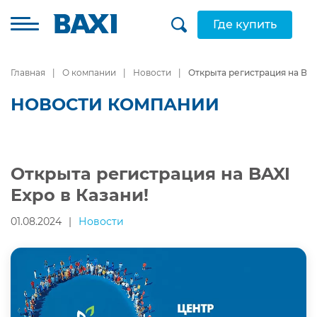
Где купить
Главная
О компании
Новости
Открыта регистрация на BAX
НОВОСТИ КОМПАНИИ
Открыта регистрация на BAXI
Expo в Казани!
01.08.2024
|
Новости