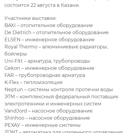
состоится 22 августа в Казани.
Участники выставки:
BAXI – отопительное оборудование
De Dietrich – отопительное оборудование
ELSEN – инженерное оборудование
Royal Thermo – алюминиевые радиаторы,
бойлеры
Uni-Fitt – арматура, трубопроводы
Gekon – инженерное оборудование
FAR – трубопроводная арматура
K-Flex – теплоизоляция
Neptun – системы контроля протечки воды
ЭТМ – комплексный федеральный поставщик
электротехники и инженерных систем
VandJord – насосное оборудование
Shinhoo – насосное оборудование
РЕХАУ – инженерные системы
ZONT – автоматика для удаленного управления