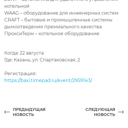
котельной
WAAG – оборудование для инженерных систем
CRAFT – бытовые и промышленные системы
дымоотведения премиального качества
ПроксиТерм – котельное оборудование
Когда: 22 августа
Где: Казань, ул. Спартаковская, 2
Регистрация:
https://baxi.timepad.ru/event/2959143/
ПРЕДЫДУЩАЯ
СЛЕДУЮЩАЯ
НОВОСТЬ
НОВОСТЬ