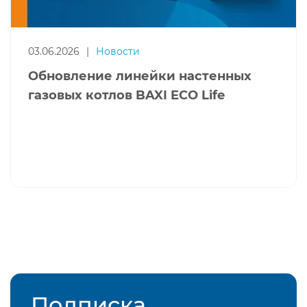
03.06.2026
|
Новости
Обновление линейки настенных
газовых котлов BAXI ECO Life
Подписка