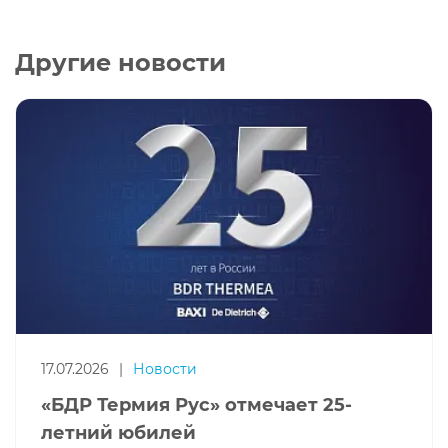
Другие новости
17.07.2026
|
Новости
«БДР Термия Рус» отмечает 25-
летний юбилей