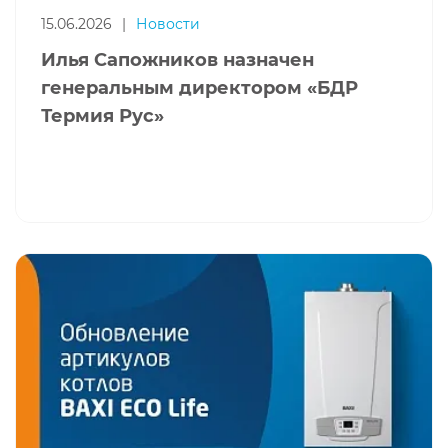
15.06.2026
|
Новости
Илья Сапожников назначен
генеральным директором «БДР
Термия Рус»