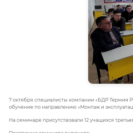
7 октября специалисты компании «БДР Термия Ру
обучение по направлению «Монтаж и эксплуатац
На семинаре присутствовали 12 учащихся третье