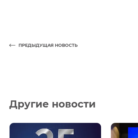
ПРЕДЫДУЩАЯ НОВОСТЬ
Другие новости