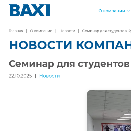
О компании
Главная
О компании
Новости
Семинар для студентов К
НОВОСТИ КОМПА
Семинар для студентов
22.10.2025
|
Новости