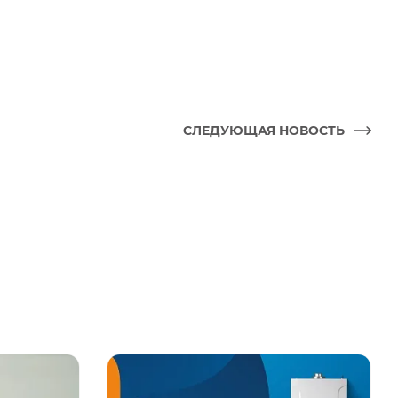
СЛЕДУЮЩАЯ НОВОСТЬ