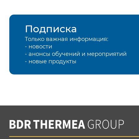
Подписка
Только важная информация:
- новости
- анонсы обучений и мероприятий
- новые продукты