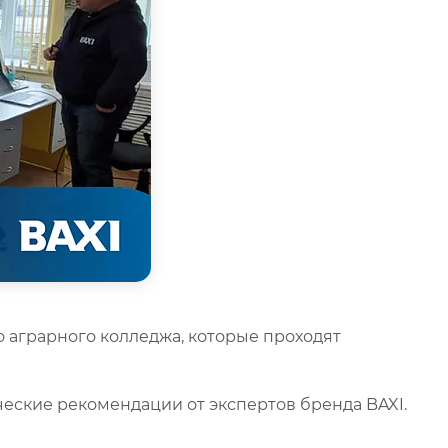
 аграрного колледжа, которые проходят
ческие рекомендации от экспертов бренда BAXI.