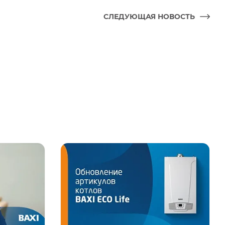
СЛЕДУЮЩАЯ НОВОСТЬ