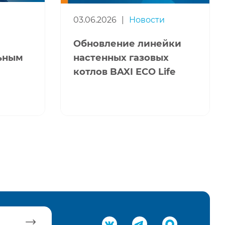
03.06.2026
|
Новости
Обновление линейки
льным
настенных газовых
котлов BAXI ECO Life