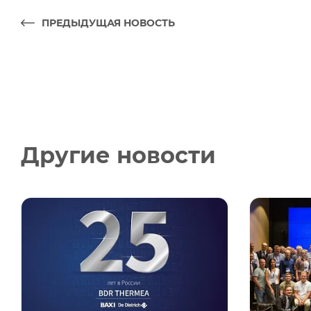
ПРЕДЫДУЩАЯ НОВОСТЬ
Другие новости