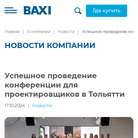
Где купить
Главная
О компании
Новости
Успешное проведение конф
НОВОСТИ КОМПАНИИ
Успешное проведение
конференции для
проектировщиков в Тольятти
17.10.2024
|
Новости