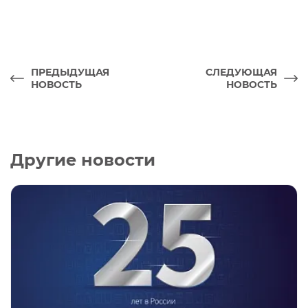
ПРЕДЫДУЩАЯ
СЛЕДУЮЩАЯ
НОВОСТЬ
НОВОСТЬ
Другие новости