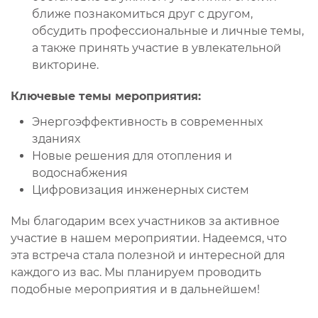
ближе познакомиться друг с другом,
обсудить профессиональные и личные темы,
а также принять участие в увлекательной
викторине.
Ключевые темы мероприятия:
Энергоэффективность в современных
зданиях
Новые решения для отопления и
водоснабжения
Цифровизация инженерных систем
Мы благодарим всех участников за активное
участие в нашем мероприятии. Надеемся, что
эта встреча стала полезной и интересной для
каждого из вас. Мы планируем проводить
подобные мероприятия и в дальнейшем!