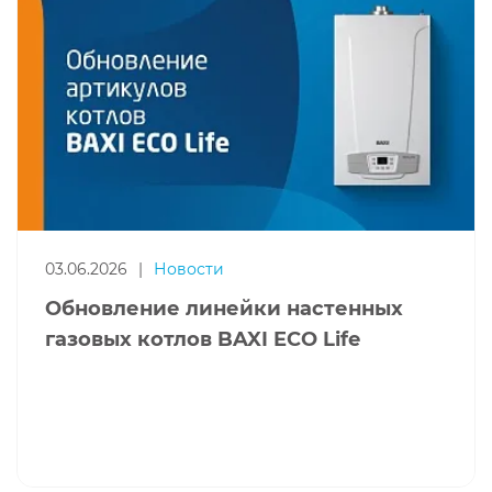
03.06.2026
|
Новости
Обновление линейки настенных
газовых котлов BAXI ECO Life