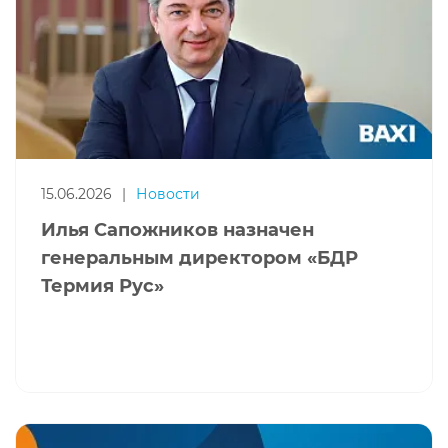
15.06.2026
|
Новости
Илья Сапожников назначен
генеральным директором «БДР
Термия Рус»