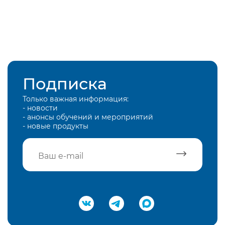
Подписка
Только важная информация:
- новости
- анонсы обучений и мероприятий
- новые продукты