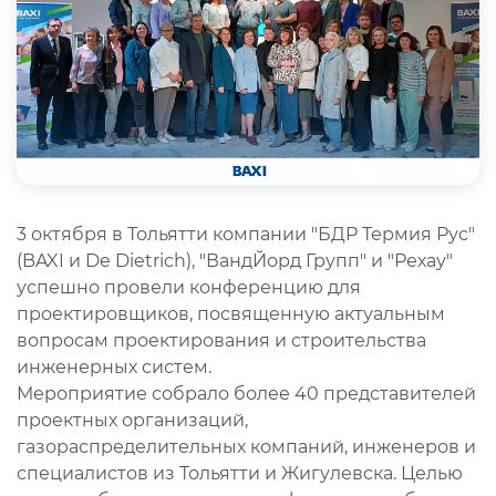
3 октября в Тольятти компании "БДР Термия Рус"
(BAXI и De Dietrich), "ВандЙорд Групп" и "Рехау"
успешно провели конференцию для
проектировщиков, посвященную актуальным
вопросам проектирования и строительства
инженерных систем.
Мероприятие собрало более 40 представителей
проектных организаций,
газораспределительных компаний, инженеров и
специалистов из Тольятти и Жигулевска. Целью