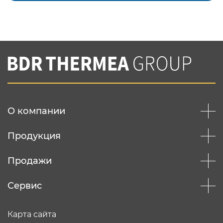
Подтвердить e-mail
Нажимая на кнопку "Отправить",
Вы соглашаетесь с
нашей политикой
конфеденциальности
Отправить
О компании
Продукция
Продажи
Сервис
Карта сайта