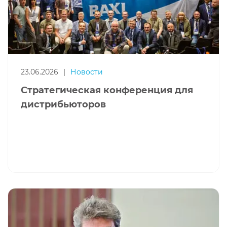
23.06.2026
|
Новости
Стратегическая конференция для
дистрибьюторов