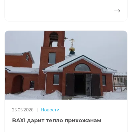
ПОДРОБНЕЕ
25.05.2026
|
Новости
BAXI дарит тепло прихожанам