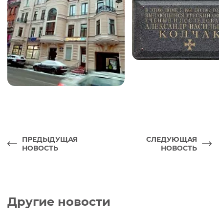
ПРЕДЫДУЩАЯ
СЛЕДУЮЩАЯ
НОВОСТЬ
НОВОСТЬ
Другие новости