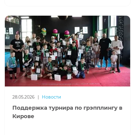
28.05.2026
|
Новости
Поддержка турнира по грэпплингу в
Кирове