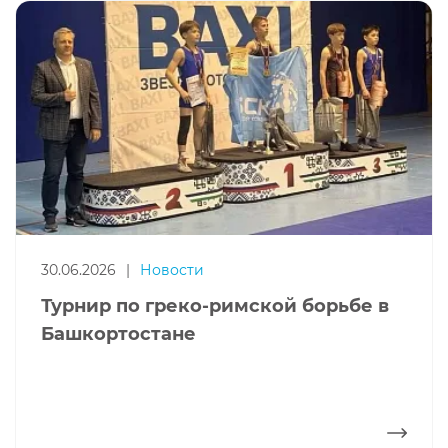
30.06.2026
|
Новости
Турнир по греко-римской борьбе в
Башкортостане
ПОДРОБНЕЕ