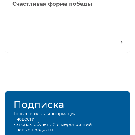
Счастливая форма победы
ПОДРОБНЕЕ
Подписка
Только важная информация:
- новости
- анонсы обучений и мероприятий
- новые продукты