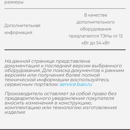
размеры
В качестве
дополнительного
Дополнительная
оборудования
информация
предлагаются ТЭНы от 12
кВт до 54 кВт
На данной странице представлена
документация к последней версии выбранного
оборудования. Для поиска документов к ранним
версиям или получения более полной
технической информации воспользуйтесь
сервисным порталом:
service.baxi.ru
Производитель оставляет за собой право без
предварительного уведомления покупателя
вносить изменения в конструкцию,
комплектацию или технологию изготовления
изделия