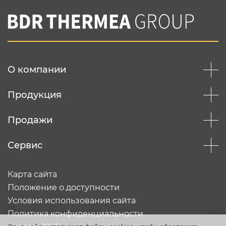
О компании
Продукция
Продажи
Сервис
Карта сайта
Положение о доступности
Условия использования сайта
Политика конфиденциальности