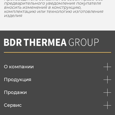
предварительного уведомления покупателя
вносить изменения в конструкцию,
комплектацию или технологию изготовления
изделия
О компании
Продукция
Продажи
Сервис