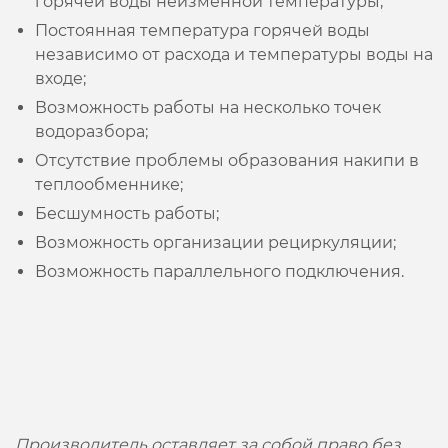
горячей воды неизменной температуры;
Постоянная температура горячей воды
независимо от расхода и температуры воды на
входе;
Возможность работы на несколько точек
водоразбора;
Отсутствие проблемы образования накипи в
теплообменнике;
Бесшумность работы;
Возможность организации рециркуляции;
Возможность параллельного подключения.
Производитель оставляет за собой право без