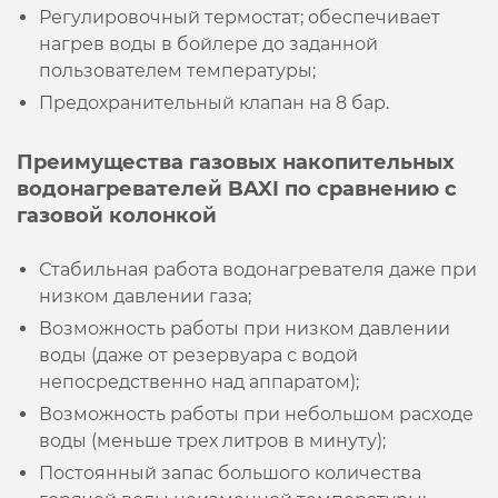
Регулировочный термостат; обеспечивает
нагрев воды в бойлере до заданной
пользователем температуры;
Предохранительный клапан на 8 бар.
Преимущества газовых накопительных
водонагревателей BAXI по сравнению с
газовой колонкой
Стабильная работа водонагревателя даже при
низком давлении газа;
Возможность работы при низком давлении
воды (даже от резервуара с водой
непосредственно над аппаратом);
Возможность работы при небольшом расходе
воды (меньше трех литров в минуту);
Постоянный запас большого количества