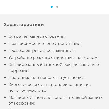
Характеристики
Открытая камера сгорания;
Независимость от электропитания;
Пьезоэлектрическое зажигание;
Устройство розжига с пилотным пламенем;
Эмалированный стальной бак для защиты от
коррозии;
Настенная или напольная установка;
Экологически чистая теплоизоляция из
пенополиуретана;
Магниевый анод для дополнительной защиты
от коррозии;