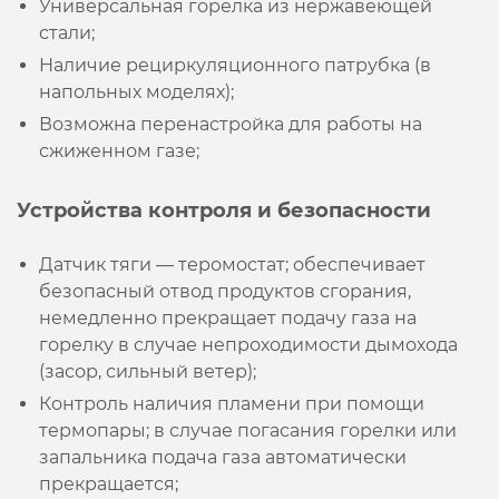
Универсальная горелка из нержавеющей
стали;
Наличие рециркуляционного патрубка (в
напольных моделях);
Возможна перенастройка для работы на
сжиженном газе;
Устройства контроля и безопасности
Датчик тяги — теромостат; обеспечивает
безопасный отвод продуктов сгорания,
немедленно прекращает подачу газа на
горелку в случае непроходимости дымохода
(засор, сильный ветер);
Контроль наличия пламени при помощи
термопары; в случае погасания горелки или
запальника подача газа автоматически
прекращается;