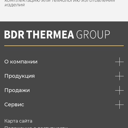
комплектацию или технологию изготовления
изделия
О компании
Продукция
Продажи
Сервис
Карта сайта