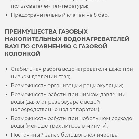
пользователем температуры;
Предохранительный клапан на 8 бар.
ПРЕИМУЩЕСТВА ГАЗОВЫХ
НАКОПИТЕЛЬНЫХ ВОДОНАГРЕВАТЕЛЕЙ
BAXI ПО СРАВНЕНИЮ С ГАЗОВОЙ
КОЛОНКОЙ
Стабильная работа водонагревателя даже при
низком давлении газа;
Возможность организации рециркуляции;
Возможность работы при низком давлении
воды (даже от резервуара с водой
непосредственно над аппаратом);
Возможность работы при небольшом расходе
воды (меньше трех литров в минуту);
Постоянный запас большого количества