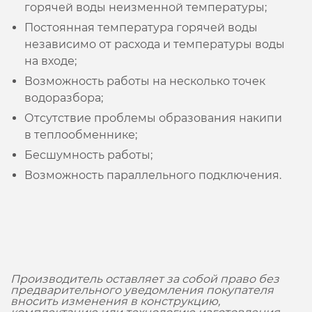
горячей воды неизменной температуры;
Постоянная температура горячей воды
независимо от расхода и температуры воды
на входе;
Возможность работы на несколько точек
водоразбора;
Отсутствие проблемы образования накипи
в теплообменнике;
Бесшумность работы;
Возможность параллельного подключения.
Производитель оставляет за собой право без
предварительного уведомления покупателя
вносить изменения в конструкцию,