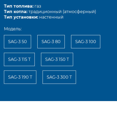
Тип топлива:
газ
Тип котла:
традиционный (атмосферный)
Тип установки:
настенный
Модель:
SAG-3 50
SAG-3 80
SAG-3 100
SAG-3 115 T
SAG-3 150 T
SAG-3 190 T
SAG-3 300 T