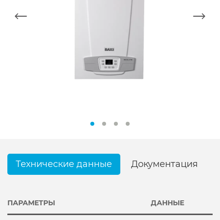
Технические данные
Документация
ПАРАМЕТРЫ
ДАННЫЕ