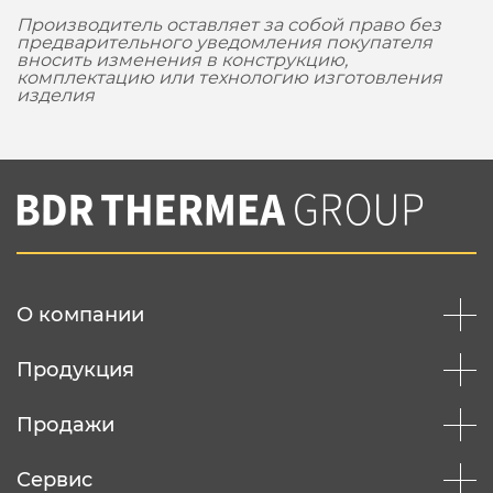
Производитель оставляет за собой право без
предварительного уведомления покупателя
вносить изменения в конструкцию,
комплектацию или технологию изготовления
изделия
О компании
Продукция
Продажи
Сервис