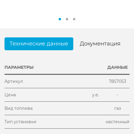
Технические данные
Документация
ПАРАМЕТРЫ
ДАННЫЕ
Артикул
7857053
Цена
у.е.
-
Вид топлива
газ
Тип установки
настенный