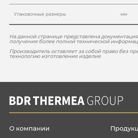
Упаковочные размеры
мм
На данной странице представлена документация
получения более полной технической информац
Производитель оставляет за собой право без п
технологию изготовления изделия
О компании
Продук