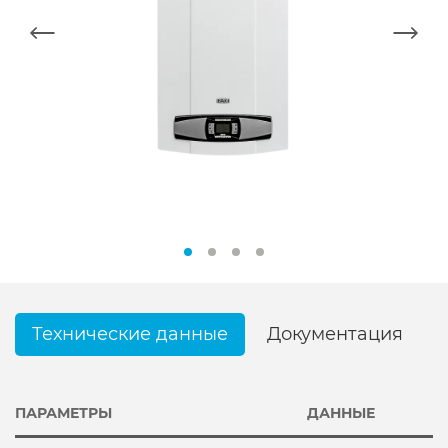
Технические данные
Документация
ПАРАМЕТРЫ
ДАННЫЕ