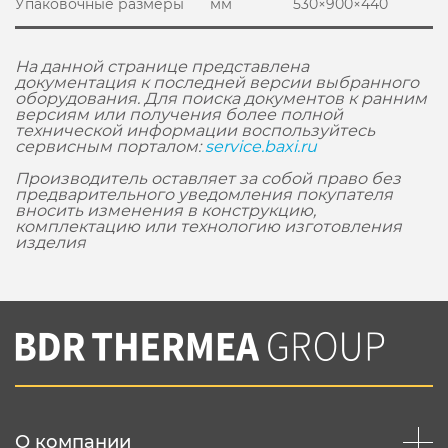
Упаковочные размеры
мм
530×900×440
На данной странице представлена
документация к последней версии выбранного
оборудования. Для поиска документов к ранним
версиям или получения более полной
технической информации воспользуйтесь
сервисным порталом:
service.baxi.ru
Производитель оставляет за собой право без
предварительного уведомления покупателя
вносить изменения в конструкцию,
комплектацию или технологию изготовления
изделия
О компании