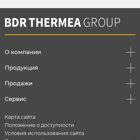
О компании
Продукция
Продажи
Сервис
Карта сайта
Положение о доступности
Условия использования сайта