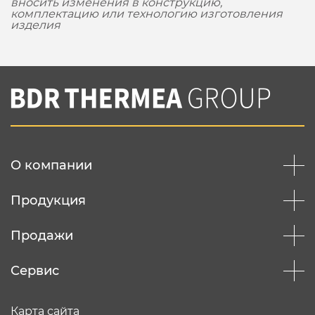
вносить изменения в конструкцию,
комплектацию или технологию изготовления
изделия
О компании
Продукция
Продажи
Сервис
Карта сайта