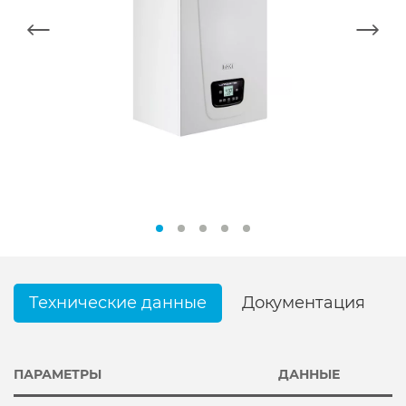
Технические данные
Документация
ПАРАМЕТРЫ
ДАННЫЕ