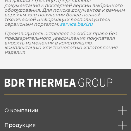
На данной странице представлена
документация к последней версии выбранного
оборудования. Для поиска документов к ранним
версиям или получения более полной
технической информации воспользуйтесь
сервисным порталом:
service.baxi.ru
Производитель оставляет за собой право без
предварительного уведомления покупателя
вносить изменения в конструкцию,
комплектацию или технологию изготовления
изделия
О компании
Продукция