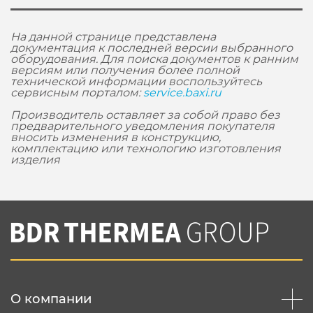
На данной странице представлена
документация к последней версии выбранного
оборудования. Для поиска документов к ранним
версиям или получения более полной
технической информации воспользуйтесь
сервисным порталом:
service.baxi.ru
Производитель оставляет за собой право без
предварительного уведомления покупателя
вносить изменения в конструкцию,
комплектацию или технологию изготовления
изделия
О компании