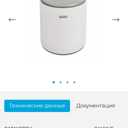
Технические данные
Документация