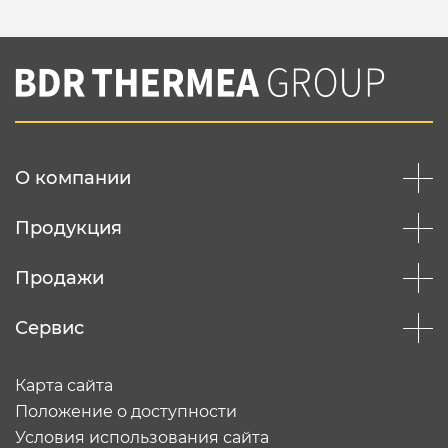
О компании
Продукция
Продажи
Сервис
Карта сайта
Положение о доступности
Условия использования сайта