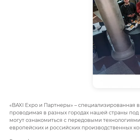
«BAXI Expo и Партнеры» – специализированная 
проводимая в разных городах нашей страны под
могут ознакомиться с передовыми технологиям
европейских и российских производственных к