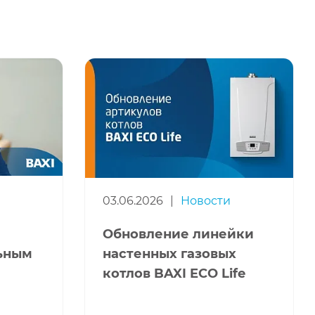
03.06.2026
|
Новости
Обновление линейки
льным
настенных газовых
котлов BAXI ECO Life