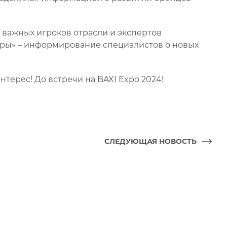
 важных игроков отрасли и экспертов
еры» – информирование специалистов о новых
терес! До встречи на BAXI Expo 2024!
СЛЕДУЮЩАЯ НОВОСТЬ