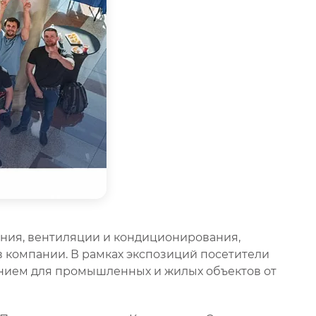
ения, вентиляции и кондиционирования,
в компании. В рамках экспозиций посетители
нием для промышленных и жилых объектов от