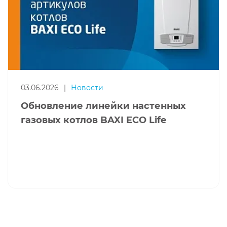
03.06.2026
|
Новости
Обновление линейки настенных
газовых котлов BAXI ECO Life