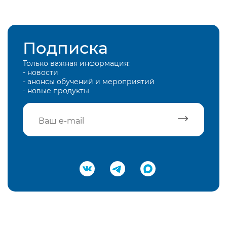
Подписка
Только важная информация:
- новости
- анонсы обучений и мероприятий
- новые продукты
Подтвердить e-mail