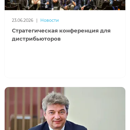
23.06.2026
|
Новости
Стратегическая конференция для
дистрибьюторов