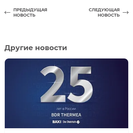
ПРЕДЫДУЩАЯ
СЛЕДУЮЩАЯ
НОВОСТЬ
НОВОСТЬ
Другие новости