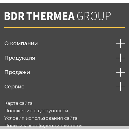
Нажимая на кнопку "Отправить",
Вы соглашаетесь с
нашей политикой
конфеденциальности
Отправить
О компании
Продукция
Продажи
Сервис
Карта сайта
Положение о доступности
Условия использования сайта
Политика конфиденциальности