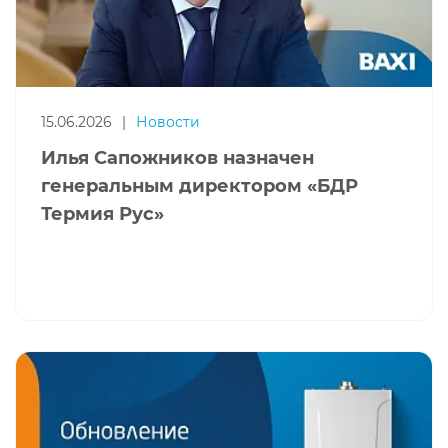
15.06.2026
|
Новости
Илья Сапожников назначен
генеральным директором «БДР
Термия Рус»