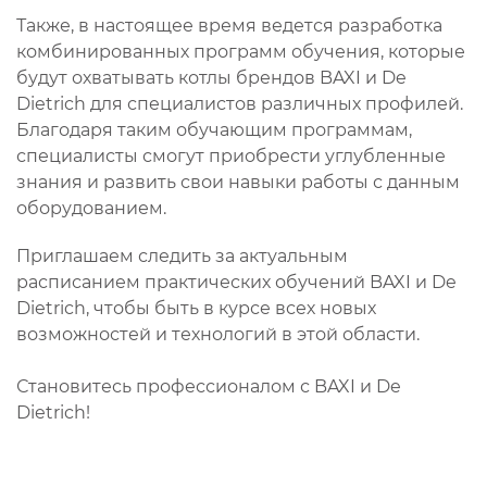
Также, в настоящее время ведется разработка
комбинированных программ обучения, которые
будут охватывать котлы брендов BAXI и De
Dietrich для специалистов различных профилей.
Благодаря таким обучающим программам,
специалисты смогут приобрести углубленные
знания и развить свои навыки работы с данным
оборудованием.
Приглашаем следить за актуальным
расписанием практических обучений BAXI и De
Dietrich, чтобы быть в курсе всех новых
возможностей и технологий в этой области.
Становитесь профессионалом с BAXI и De
Dietrich!