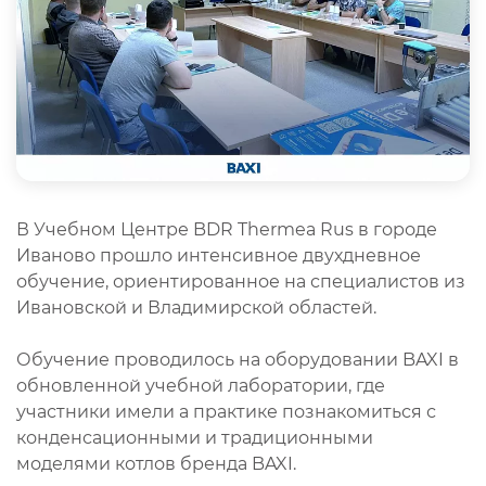
В Учебном Центре BDR Thermea Rus в городе
Иваново прошло интенсивное двухдневное
обучение, ориентированное на специалистов из
Ивановской и Владимирской областей.
Обучение проводилось на оборудовании BAXI в
обновленной учебной лаборатории, где
участники имели а практике познакомиться с
конденсационными и традиционными
моделями котлов бренда BAXI.