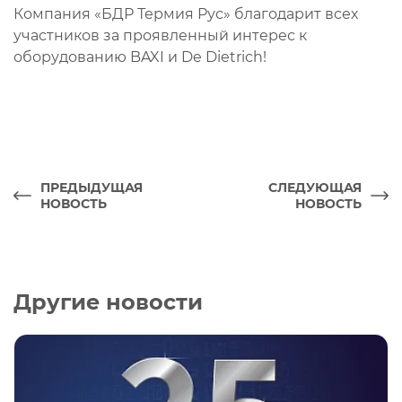
Компания «БДР Термия Рус» благодарит всех
участников за проявленный интерес к
оборудованию BAXI и De Dietrich!
ПРЕДЫДУЩАЯ
СЛЕДУЮЩАЯ
НОВОСТЬ
НОВОСТЬ
Другие новости