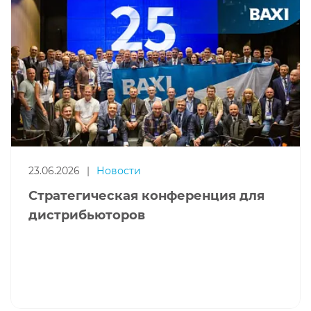
23.06.2026
|
Новости
Стратегическая конференция для
дистрибьюторов