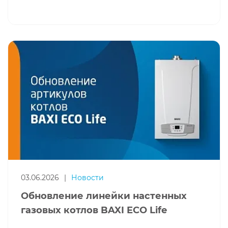
03.06.2026
|
Новости
Обновление линейки настенных
газовых котлов BAXI ECO Life