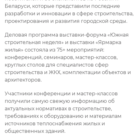
Беларуси, которые представили последние
разработки и инновации в сфере строительства,
проектирования и развития городской среды.
Деловая программа выставки-форума «Южная
строительная неделя» и выставки «Ярмарка
жилья» состояла из 75+ мероприятий:
конференций, семинаров, мастер-классов,
круглых столов для специалистов сфер
строительства и ЖКХ, комплектации объектов и
архитекторов.
Участники конференции и мастер-классов
получили самую свежую информацию об
актуальных нормативах в строительстве,
требованиях к оборудованию и материалам
источников теплоснабжения жилых и
общественных зданий.