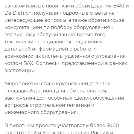
ознакомились с новинками оборудования BAXI и
De Dietrich, получили подробные ответы на
интересующие вопросы, а также обратились за
консультацией по подбору оборудования и
сервисному обслуживанию. Кроме того,
технические специалисты поделились
детальной информацией о работе и
возможностях системы удаленного управления
котлом BAXI Connect+, представленной в рамках
экспозиции.
Мероприятие стало крупнейшей деловой
площадкой региона для обмена опытом,
заключения долгосрочных сделок, обсуждения
вопросов строительной тематики и
инженерного оборудования.
В пилотном проекте участвовали более 5000
посетителей и 80 экспонентов из России и