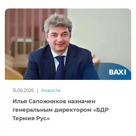
15.06.2026
|
Новости
Илья Сапожников назначен
генеральным директором «БДР
Термия Рус»