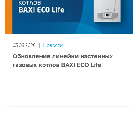
03.06.2026
|
Новости
Обновление линейки настенных
газовых котлов BAXI ECO Life