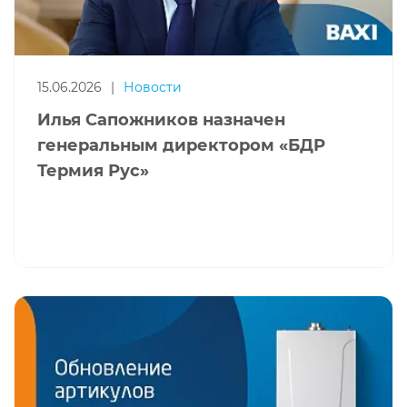
15.06.2026
|
Новости
Илья Сапожников назначен
генеральным директором «БДР
Термия Рус»