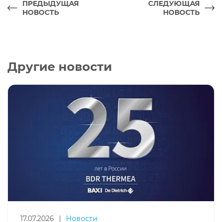
ПРЕДЫДУЩАЯ
СЛЕДУЮЩАЯ
НОВОСТЬ
НОВОСТЬ
Другие новости
17.07.2026
|
Новости