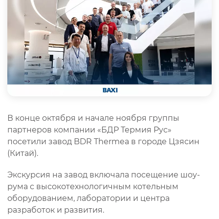
В конце октября и начале ноября группы
партнеров компании «БДР Термия Рус»
посетили завод BDR Thermea в городе Цзясин
(Китай).
Экскурсия на завод включала посещение шоу-
рума с высокотехнологичным котельным
оборудованием, лаборатории и центра
разработок и развития.