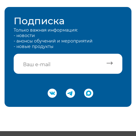
Подписка
Только важная информация:
- новости
- анонсы обучений и мероприятий
- новые продукты
Подтвердить e-mail