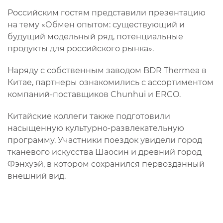
Российским гостям представили презентацию
на тему «Обмен опытом: существующий и
будущий модельный ряд, потенциальные
продукты для российского рынка».
Наряду с собственным заводом BDR Thermea в
Китае, партнеры ознакомились с ассортиментом
компаний-поставщиков Chunhui и ERCO.
Китайские коллеги также подготовили
насыщенную культурно-развлекательную
программу. Участники поездок увидели город
тканевого искусства Шаосин и древний город
Фэнхуэй, в котором сохранился первозданный
внешний вид.