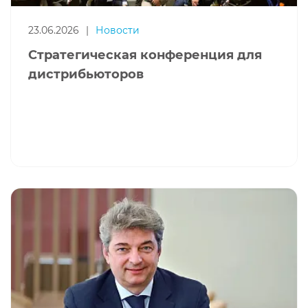
23.06.2026
|
Новости
Стратегическая конференция для
дистрибьюторов