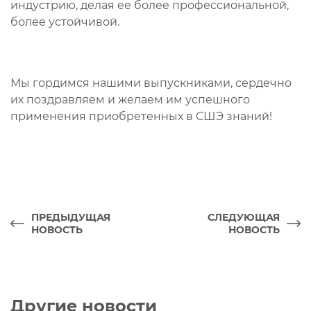
индустрию, делая ее более профессиональной,
более устойчивой.
Мы гордимся нашими выпускниками, сердечно
их поздравляем и желаем им успешного
применения приобретенных в СШЭ знаний!
ПРЕДЫДУЩАЯ
СЛЕДУЮЩАЯ
НОВОСТЬ
НОВОСТЬ
Другие новости