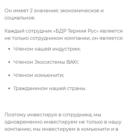
Он имеет 2 значения: экономическое и
социальное.
Каждый сотрудник «БДР Термия Рус» является
не только сотрудником компании, он является:
Членом нашей индустрии;
Членом Экосистемы BAXI;
Членом комьюнити;
Гражданином нашей страны.
Поэтому инвестируя в сотрудника, мы
одновременно инвестируем не только в нашу
компанию, мы инвестируем в комьюнити и в