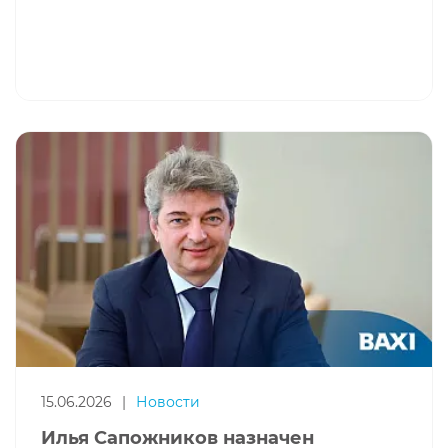
15.06.2026
|
Новости
Илья Сапожников назначен