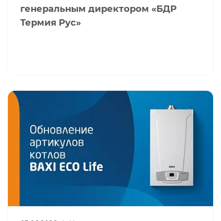
генеральным директором «БДР
Термия Рус»