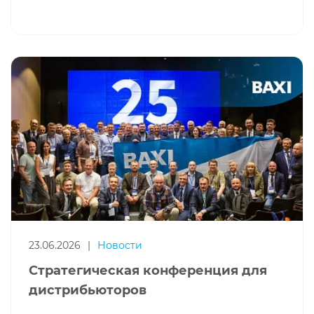
23.06.2026
|
Новости
Стратегическая конференция для
дистрибьюторов