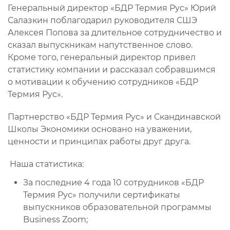
Генеральный директор «БДР Термия Рус» Юрий
Салазкин поблагодарил руководителя СШЭ
Алексея Попова за длительное сотрудничество и
сказал выпускникам напутственное слово.
Кроме того, генеральный директор привел
статистику компании и рассказал собравшимся
о мотивации к обучению сотрудников «БДР
Термия Рус».
Партнерство «БДР Термия Рус» и Скандинавской
Школы Экономики основано на уважении,
ценности и принципах работы друг друга.
Наша статистика:
За последние 4 года 10 сотрудников «БДР
Термия Рус» получили сертификаты
выпускников образовательной программы
Business Zoom;