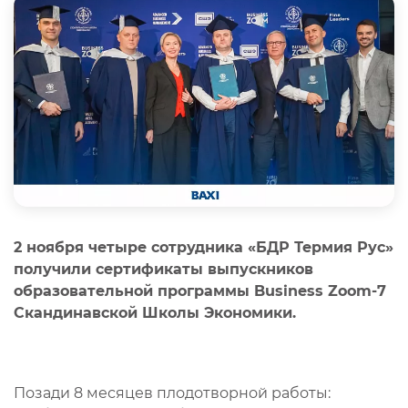
2 ноября четыре сотрудника «БДР Термия Рус»
получили сертификаты выпускников
образовательной программы Business Zoom-7
Скандинавской Школы Экономики.
Позади 8 месяцев плодотворной работы: