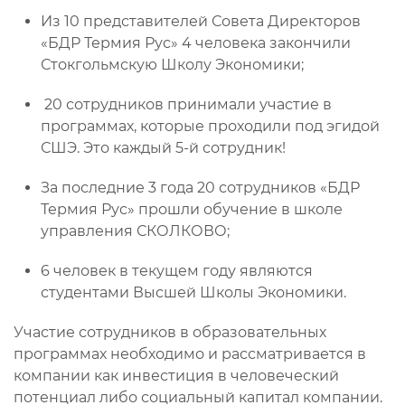
Из 10 представителей Совета Директоров
«БДР Термия Рус» 4 человека закончили
Стокгольмскую Школу Экономики;
20 сотрудников принимали участие в
программах, которые проходили под эгидой
СШЭ. Это каждый 5-й сотрудник!
За последние 3 года 20 сотрудников «БДР
Термия Рус» прошли обучение в школе
управления СКОЛКОВО;
6 человек в текущем году являются
студентами Высшей Школы Экономики.
Участие сотрудников в образовательных
программах необходимо и рассматривается в
компании как инвестиция в человеческий
потенциал либо социальный капитал компании.