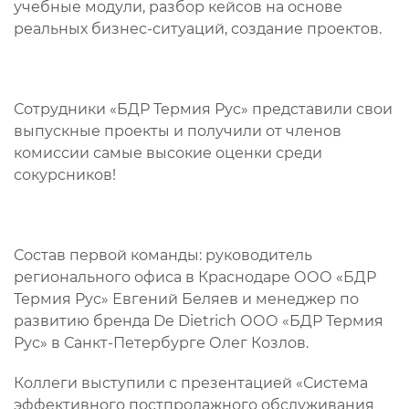
учебные модули, разбор кейсов на основе
реальных бизнес-ситуаций, создание проектов.
Сотрудники «БДР Термия Рус» представили свои
выпускные проекты и получили от членов
комиссии самые высокие оценки среди
сокурсников!
Состав первой команды: руководитель
регионального офиса в Краснодаре ООО «БДР
Термия Рус» Евгений Беляев и менеджер по
развитию бренда De Dietrich ООО «БДР Термия
Рус» в Санкт-Петербурге Олег Козлов.
Коллеги выступили с презентацией «Система
эффективного постпродажного обслуживания