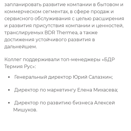
запланировать развитие компании в бытовом и
коммерческом сегментах, в сфере продаж и
сервисного обслуживания с целью расширения
и развития присутствия компании и ценностей,
транслируемых BDR Thermea, а также
достижения устойчивого развития в
дальнейшем.
Коллег поддерживали топ-менеджеры «БДР
Термия Рус»:
Генеральный директор Юрий Салазкин;
Директор по маркетингу Елена Михасева;
Директор по развитию бизнеса Алексей
Мишуков.