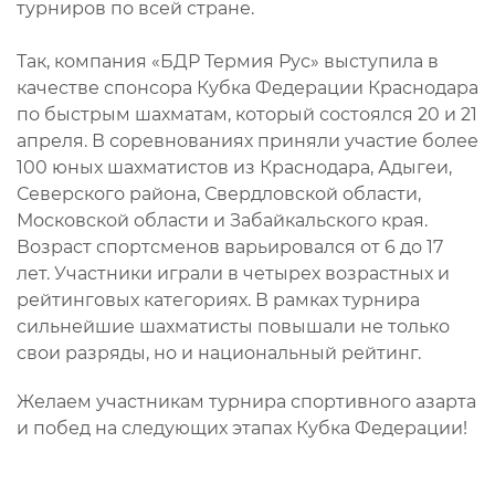
турниров по всей стране.
Так, компания «БДР Термия Рус» выступила в
качестве спонсора Кубка Федерации Краснодара
по быстрым шахматам, который состоялся 20 и 21
апреля. В соревнованиях приняли участие более
100 юных шахматистов из Краснодара, Адыгеи,
Северского района, Свердловской области,
Московской области и Забайкальского края.
Возраст спортсменов варьировался от 6 до 17
лет. Участники играли в четырех возрастных и
рейтинговых категориях. В рамках турнира
сильнейшие шахматисты повышали не только
свои разряды, но и национальный рейтинг.
Желаем участникам турнира спортивного азарта
и побед на следующих этапах Кубка Федерации!