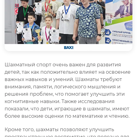
Шахматный спорт очень важен для развития
детей, так как положительно влияет на освоение
важных навыков и умений. Шахматы требуют
внимания, памяти, логического мышления и
решения проблем, что помогает улучшить эти
когнитивные навыки. Также исследования
показали, что дети, играющие в шахматы, имеют
более высокие оценки по математике и чтению.
Кроме того, шахматы позволяют улучшить
пространственное восприятие, что полезно для