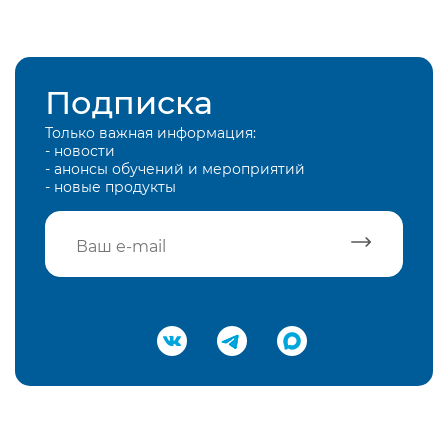
Подписка
Только важная информация:
- новости
- анонсы обучений и мероприятий
- новые продукты
Подтвердить e-mail