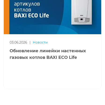
03.06.2026
|
Новости
Обновление линейки настенных
газовых котлов BAXI ECO Life