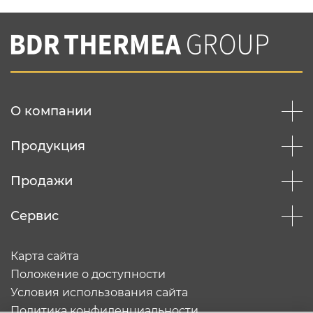
Нажимая на кнопку "Отправить",
Вы соглашаетесь с
нашей политикой
конфеденциальности
Отправить
О компании
Продукция
Продажи
Сервис
Карта сайта
Положение о доступности
Условия использования сайта
Политика конфиденциальности