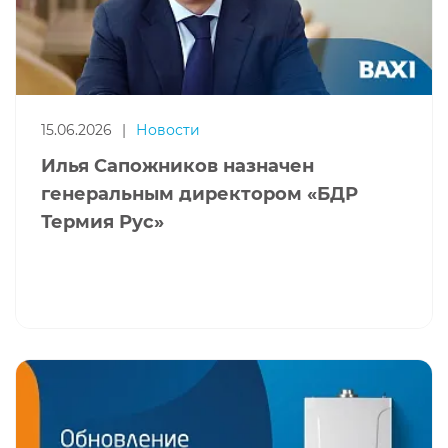
15.06.2026
|
Новости
Илья Сапожников назначен
генеральным директором «БДР
Термия Рус»