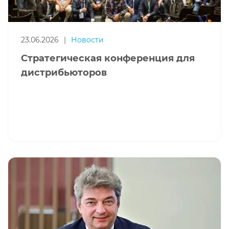
23.06.2026
|
Новости
Стратегическая конференция для
дистрибьюторов