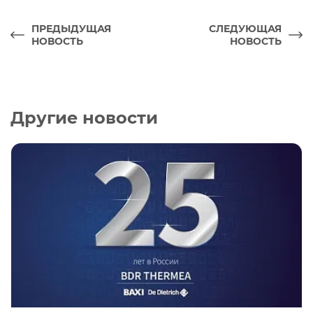
ПРЕДЫДУЩАЯ
СЛЕДУЮЩАЯ
НОВОСТЬ
НОВОСТЬ
Другие новости