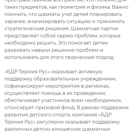
таких предметов, как геометрия и физика. Важно
помнить, что шахматы учат детей планировать
заранее, анализировать ситуацию и принимать
стратегические решения. Шахматная партия
представляет собой серию проблем, которые
необходимо решить. Это помогает детям
развивать навыки решения проблем и
использовать для этого творческий подход.
«БДР Термия Рус» оказывает активную
поддержку образовательным учреждениям,
софинансирует мероприятия в регионах,
осуществляет помощь в их проведении,
обеспечивает участников всем необходимым,
спонсирует призовой фонд. В рамках поддержки
развития детского спорта, компания «БДР
Термия Рус» регулярно оказывает поддержку
различных детско-юношеских шахматных