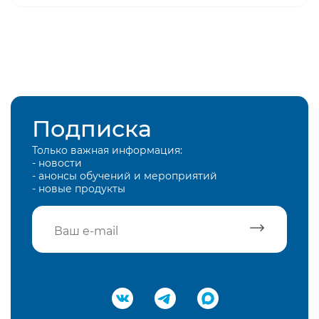
Подписка
Только важная информация:
- новости
- анонсы обучений и мероприятий
- новые продукты