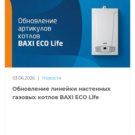
03.06.2026
|
Новости
Обновление линейки настенных
газовых котлов BAXI ECO Life