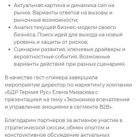
Актуальная картина и динамика сил на
рынке. Варианты ответов на вызовы и
рыночные возможности;
Анализ текущей бизнес-модели своего
бизнеса. Поиск идей для выхода на новый
уровень и защиты от рисков;
Сценарии развития, ключевые драйверы и
вероятностные события. Возможные
варианты действий при разных сценариях.
В качестве гест-спикера завершила
мероприятие директор по маркетингу компании
«БДР Термия Рус» Елена Михасева с
презентацией на тему «Экономика впечатлений
и управление эмоциями в сегменте B2B».
Благодарим партнеров за активное участие в
стратегической сессии, обмен опытом и
конструктивное обсуждение актуальных