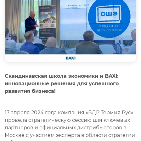
Скандинавская школа экономики и BAXI:
инновационные решения для успешного
развития бизнеса!
17 апреля 2024 года компания «БДР Термия Рус»
провела стратегическую сессию для ключевых
партнеров и официальных дистрибьюторов в
Москве с участием эксперта в области стратегии