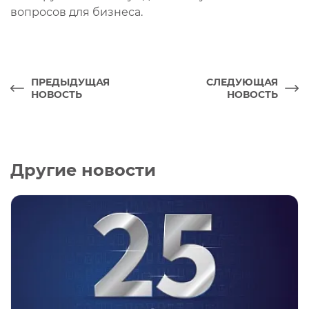
вопросов для бизнеса.
ПРЕДЫДУЩАЯ
СЛЕДУЮЩАЯ
НОВОСТЬ
НОВОСТЬ
Другие новости