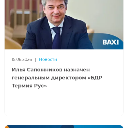
15.06.2026
|
Новости
Илья Сапожников назначен
генеральным директором «БДР
Термия Рус»