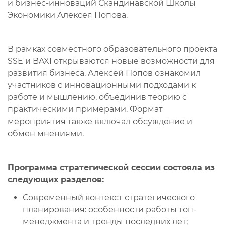
и бизнес-инноваций Скандинавской Школы
Экономики Алексея Попова.
В рамках совместного образовательного проекта
SSE и BAXI открываются новые возможности для
развития бизнеса. Алексей Попов ознакомил
участников с инновационными подходами к
работе и мышлению, объединив теорию с
практическими примерами. Формат
мероприятия также включал обсуждение и
обмен мнениями.
Программа стратегической сессии состояла из
следующих разделов:
Современный контекст стратегического
планирования: особенности работы топ-
менеджмента и тренды последних лет;