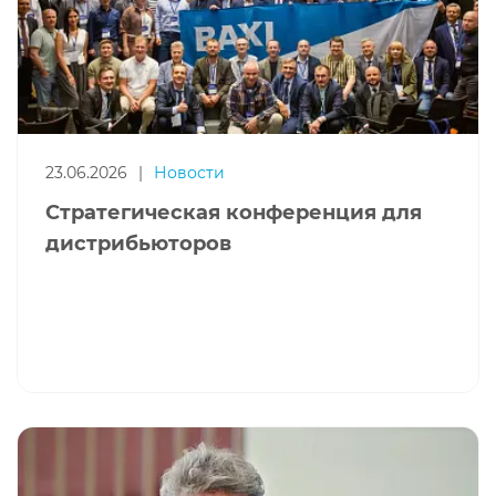
23.06.2026
|
Новости
Стратегическая конференция для
дистрибьюторов