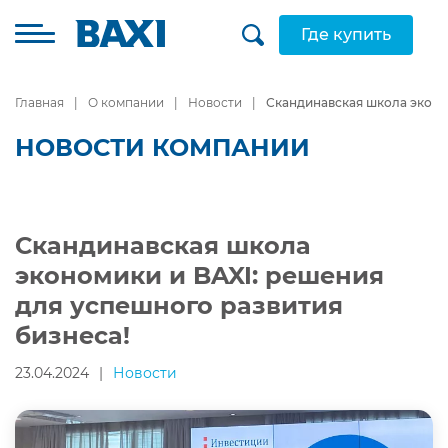
Где купить
Главная
О компании
Новости
Скандинавская школа эконо
НОВОСТИ КОМПАНИИ
Скандинавская школа
экономики и BAXI: решения
для успешного развития
бизнеса!
23.04.2024
|
Новости