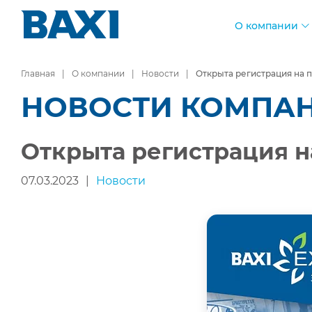
О компании
Главная
О компании
Новости
Открыта регистрация на п
НОВОСТИ КОМПА
Открыта регистрация н
07.03.2023
|
Новости