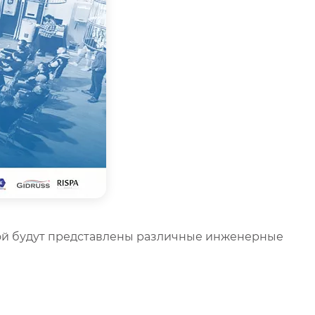
рой будут представлены различные инженерные