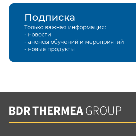
Подписка
Только важная информация:
- новости
- анонсы обучений и мероприятий
- новые продукты