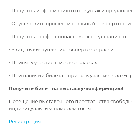
• Получить информацию о продуктах и предлож
• Осуществить профессиональный подбор отопи
• Получить профессиональную консультацию от 
• Увидеть выступления экспертов отрасли
• Принять участие в мастер-классах
• При наличии билета – принять участие в розы
Получите билет на выставку-конференцию!
Посещение выставочного пространства свободно
индивидуальным номером гостя.
Регистрация