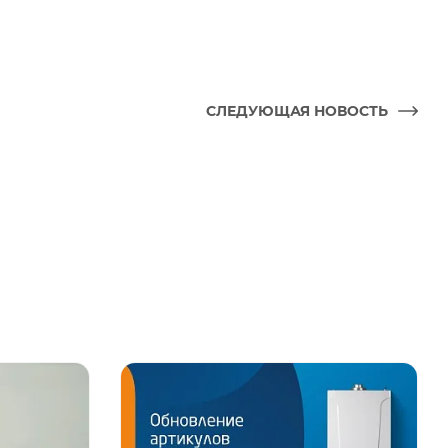
СЛЕДУЮЩАЯ НОВОСТЬ