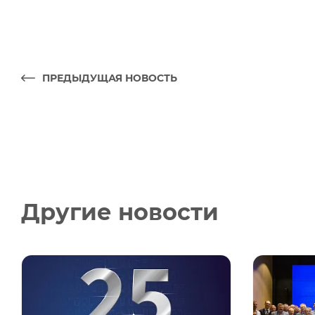
ПРЕДЫДУЩАЯ НОВОСТЬ
Другие новости