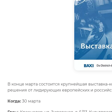
В конце марта состоится крупнейшая выставка-
решения от лидирующих европейских и российс
Когда:
30 марта