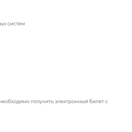
ых систем
необходимо получить электронный билет с