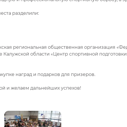
еста разделили:
ская региональная общественная организация «Фе
е Калужской области «Центр спортивной подготовки
купке наград и подарков для призеров.
ой и желаем дальнейших успехов!