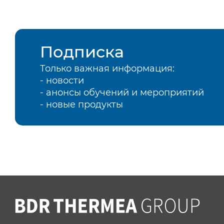
Подписка
Только важная информация:
- новости
- анонсы обучений и мероприятий
- новые продукты