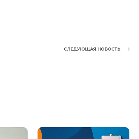
СЛЕДУЮЩАЯ НОВОСТЬ