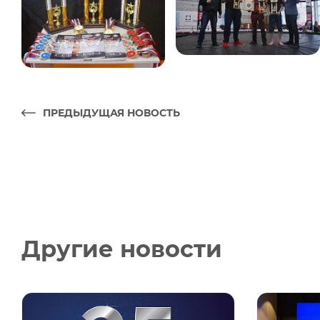
ПРЕДЫДУЩАЯ НОВОСТЬ
Другие новости