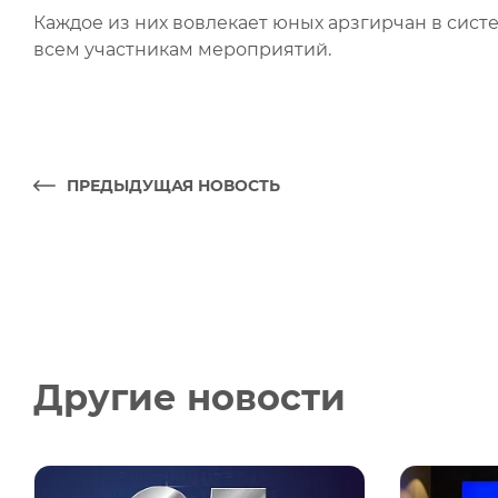
Каждое из них вовлекает юных арзгирчан в сист
всем участникам мероприятий.
ПРЕДЫДУЩАЯ НОВОСТЬ
Другие новости