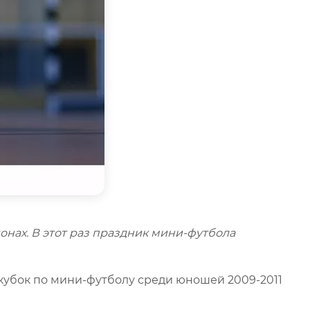
нах. В этот раз праздник мини-футбола
 кубок по мини-футболу среди юношей 2009-2011