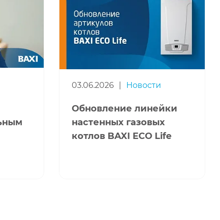
03.06.2026
|
Новости
Обновление линейки
льным
настенных газовых
котлов BAXI ECO Life