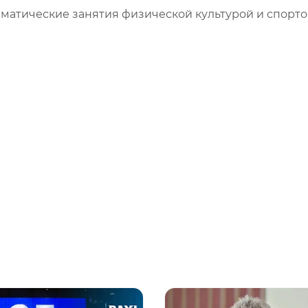
ематические занятия физической культурой и спорт