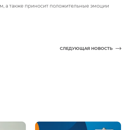
ом, а также приносит положительные эмоции
СЛЕДУЮЩАЯ НОВОСТЬ