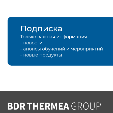
Подписка
Только важная информация:
- новости
- анонсы обучений и мероприятий
- новые продукты