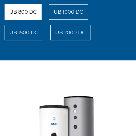
UB 800 DC
UB 1000 DC
UB 1500 DC
UB 2000 DC