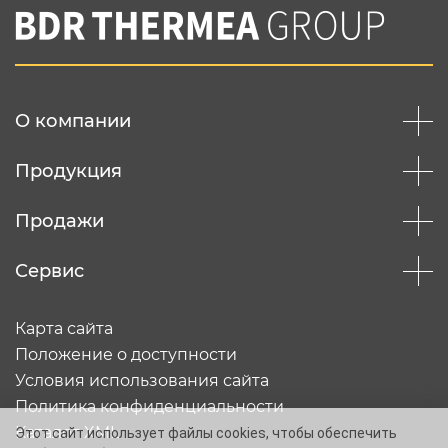
О компании
Продукция
Продажи
Сервис
Карта сайта
Положение о доступности
Условия использования сайта
Политика конфиденциальности
Каталог XML
Этот сайт использует файлы cookies, чтобы обеспечить