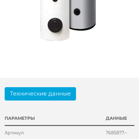
Технические данные
ПАРАМЕТРЫ
ДАННЫЕ
Артикул
7685877--