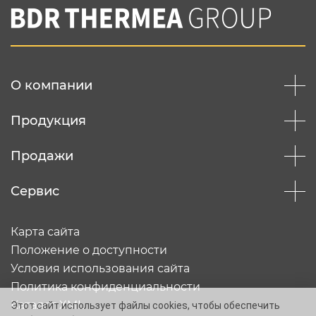
О компании
Продукция
Продажи
Сервис
Карта сайта
Положение о доступности
Условия использования сайта
Политика конфиденциальности
Каталог XML
Этот сайт использует файлы cookies, чтобы обеспечить