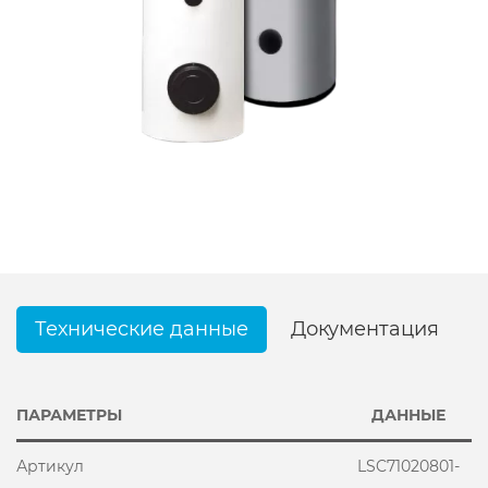
Технические данные
Документация
ПАРАМЕТРЫ
ДАННЫЕ
Артикул
LSC71020801-