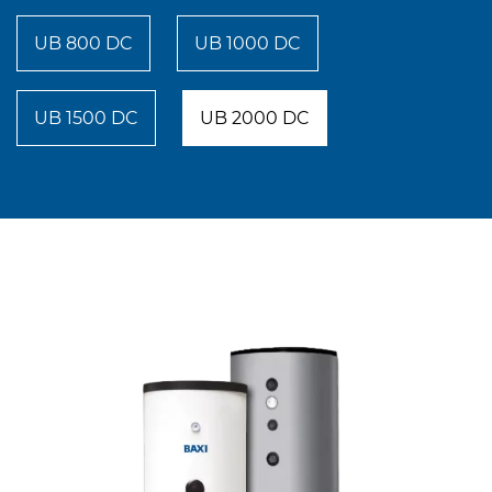
UB 800 DC
UB 1000 DC
UB 1500 DC
UB 2000 DC