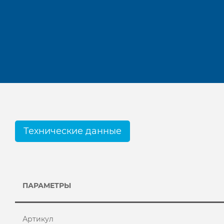
Технические данные
ПАРАМЕТРЫ
Артикул