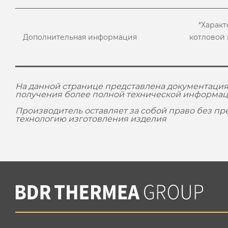
*Харак
Дополнительная информация
котловой 
На данной странице представлена документация
получения более полной технической информац
Производитель оставляет за собой право без п
технологию изготовления изделия