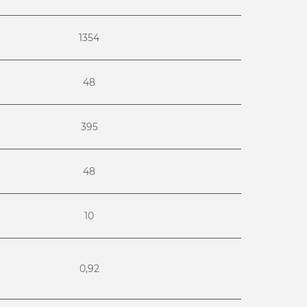
1354
48
395
48
10
0,92