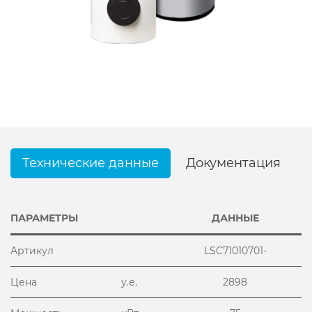
Технические данные
Документация
ПАРАМЕТРЫ
ДАННЫЕ
Артикул
LSC71010701-
Цена
у.е.
2898