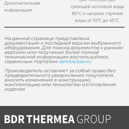
Дополнительная
греющей котловой воды
информация
80°С и нагреве горячей
воды от 10°С до 45°С.
На данной странице представлена
документация к последней версии выбранного
оборудования. Для поиска документов к ранним
версиям или получения более полной
технической информации воспользуйтесь
сервисным порталом:
service.baxi.ru
Производитель оставляет за собой право без
предварительного уведомления покупателя
вносить изменения в конструкцию,
комплектацию или технологию изготовления
изделия