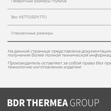
Габаритные размеры глубина
Вес НЕТТО/БРУТТО
Упаковочные размеры
На данной странице представлена документация
получения более полной технической информац
Производитель оставляет за собой право без п
технологию изготовления изделия