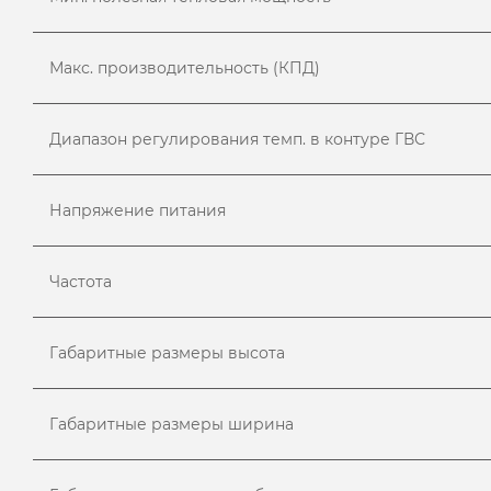
Макс. производительность (КПД)
Диапазон регулирования темп. в контуре ГВС
Напряжение питания
Частота
Габаритные размеры высота
Габаритные размеры ширина