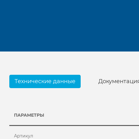
Технические данные
Документаци
ПАРАМЕТРЫ
Артикул