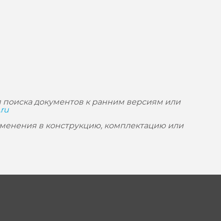
 поиска документов к ранним версиям или
.ru
зменения в конструкцию, комплектацию или