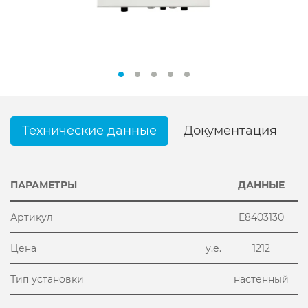
Технические данные
Документация
ПАРАМЕТРЫ
ДАННЫЕ
Артикул
E8403130
Цена
у.е.
1212
Тип установки
настенный