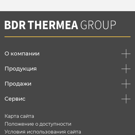
О компании
Продукция
Продажи
Сервис
Карта сайта
Положение о доступности
Условия использования сайта