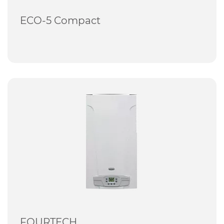
ECO-5 Compact
FOURTECH