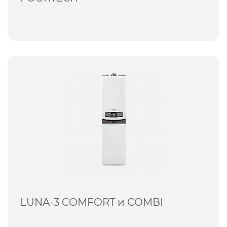
LUNA-3 COMFORT и COMBI