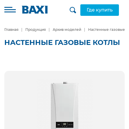
Где купить
Главная
Продукция
Архив моделей
Настенные газовые к
НАСТЕННЫЕ ГАЗОВЫЕ КОТЛЫ