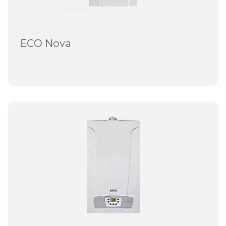
ECO Nova