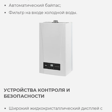
Автоматический байпас;
Фильтр на входе холодной воды.
УСТРОЙСТВА КОНТРОЛЯ И
БЕЗОПАСНОСТИ
Широкий жидкокристаллический дисплей с