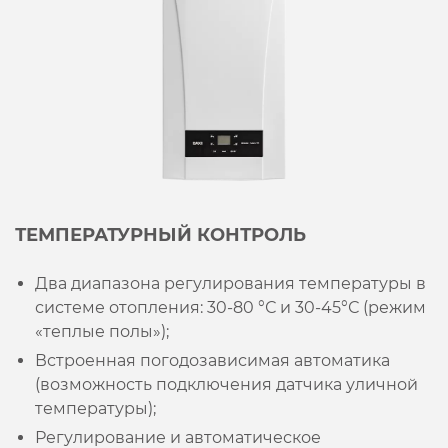
ТЕМПЕРАТУРНЫЙ КОНТРОЛЬ
Два диапазона регулирования температуры в
системе отопления: 30-80 °С и 30-45°С (режим
«теплые полы»);
Встроенная погодозависимая автоматика
(возможность подключения датчика уличной
температуры);
Регулирование и автоматическое