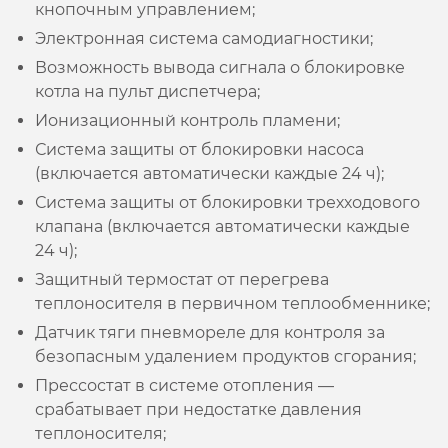
кнопочным управлением;
Электронная система самодиагностики;
Возможность вывода сигнала о блокировке
котла на пульт диспетчера;
Ионизационный контроль пламени;
Система защиты от блокировки насоса
(включается автоматически каждые 24 ч);
Система защиты от блокировки трехходового
клапана (включается автоматически каждые
24 ч);
Защитный термостат от перегрева
теплоносителя в первичном теплообменнике;
Датчик тяги пневмореле для контроля за
безопасным удалением продуктов сгорания;
Прессостат в системе отопления —
срабатывает при недостатке давления
теплоносителя;