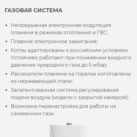
ГАЗОВАЯ СИСТЕМА
Непрерывная электронная модуляция
пламени в режимах отопления и ГВС;
Плавное электронное зажигание;
Котлы адаптированы к российским условиям.
Устойчиво работают при понижении входного
давления природного газа до 5 мбар;
Рассекатели пламени на горелке изготовлены
из нержавеющей стали;
Запатентованная система регулирования
подачи воздуха (модели с закрытой камерой);
Возможна перенастройка для работы на
сжиженном газе.