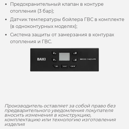
Предохранительный клапан в контуре
отопления (3 бар);
Датчик температуры бойлера ГВС в комплекте
(в одноконтурных моделях);
Система защиты от замерзания в контурах
отопления и ГВС.
Производитель оставляет за собой право без
предварительного уведомления покупателя
вносить изменения в конструкцию,
комплектацию или технологию изготовления
изделия