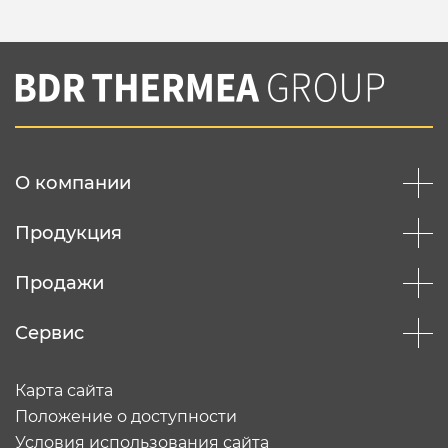
О компании
Продукция
Продажи
Сервис
Карта сайта
Положение о доступности
Условия использования сайта