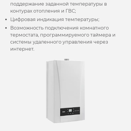
поддержание заданной температуры в
контурах отопления и ГВС;
Цифровая индикация температуры;
Возможность подключения комнатного
термостата, программируемого таймера и
системы удаленного управления через
интернет.