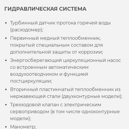
ГИДРАВЛИЧЕСКАЯ СИСТЕМА
Турбинный датчик протока горячей воды
(расходомер);
Первичный медный теплообменник,
покрытый специальным составом для
дополнительной защиты от коррозии;
Энергосберегающий циркуляционный насос
со встроенным автоматическим
воздухоотводчиком и функцией
постциркуляции;
Вторичный пластинчатый теплообменник из
нержавеющей стали (двухконтурные модели);
Трехходовой клапан с электрическим
сервоприводом (в том числе одноконтурные
модели);
Манометр;