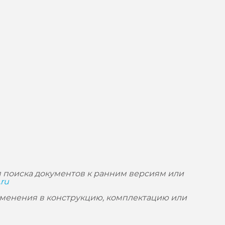
 поиска документов к ранним версиям или
.ru
зменения в конструкцию, комплектацию или