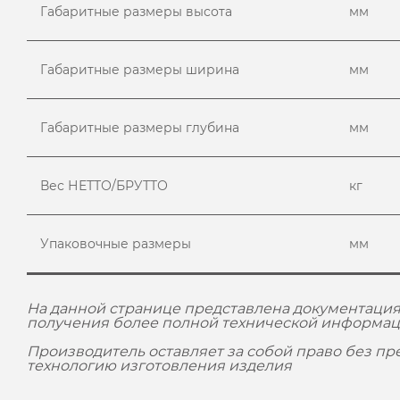
Габаритные размеры высота
мм
Габаритные размеры ширина
мм
Габаритные размеры глубина
мм
Вес НЕТТО/БРУТТО
кг
Упаковочные размеры
мм
На данной странице представлена документация
получения более полной технической информац
Производитель оставляет за собой право без п
технологию изготовления изделия