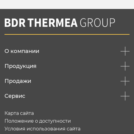
О компании
Продукция
Продажи
Сервис
Карта сайта
Положение о доступности
Условия использования сайта