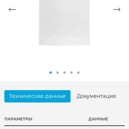
Технические данные
Документация
ПАРАМЕТРЫ
ДАННЫЕ