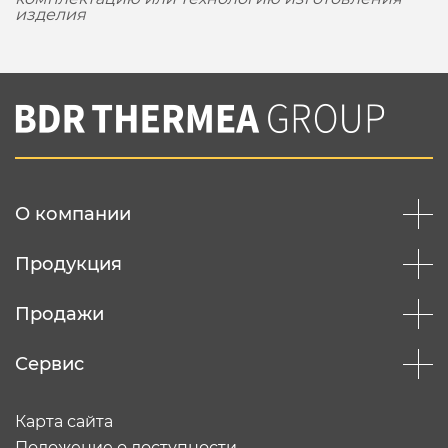
изделия
О компании
Продукция
Продажи
Сервис
Карта сайта
Положение о доступности