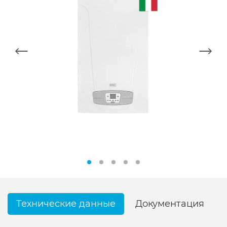
Технические данные
Документация