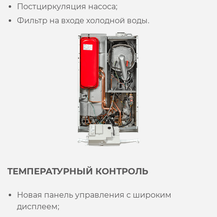
Постциркуляция насоса;
Фильтр на входе холодной воды.
ТЕМПЕРАТУРНЫЙ КОНТРОЛЬ
Новая панель управления с широким
дисплеем;