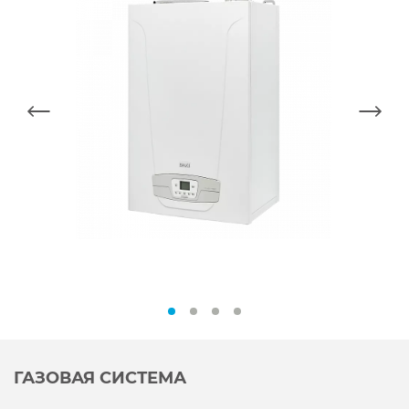
ГАЗОВАЯ СИСТЕМА