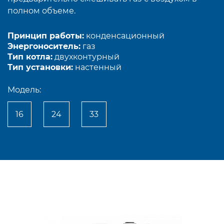
полном объеме.
Принцип работы:
конденсационный
Энергоноситель:
газ
Тип котла:
двухконтурный
Тип установки:
настенный
Модель:
16
24
33