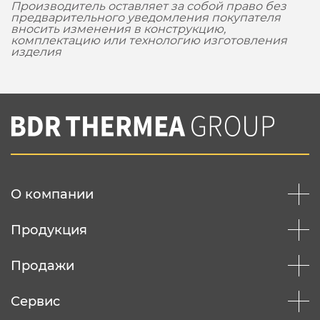
Производитель оставляет за собой право без
предварительного уведомления покупателя
вносить изменения в конструкцию,
комплектацию или технологию изготовления
изделия
О компании
Продукция
Продажи
Сервис