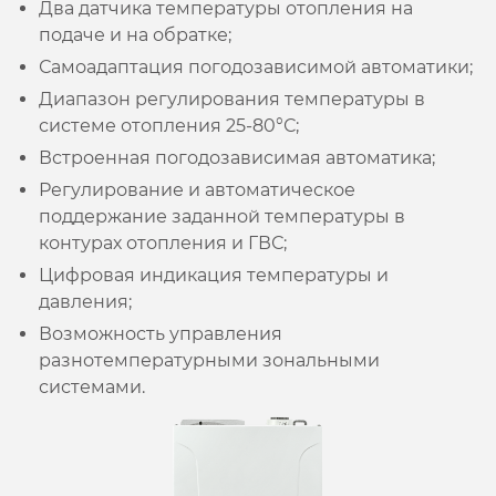
Два датчика температуры отопления на
подаче и на обратке;
Самоадаптация погодозависимой автоматики;
Диапазон регулирования температуры в
системе отопления 25-80°С;
Встроенная погодозависимая автоматика;
Регулирование и автоматическое
поддержание заданной температуры в
контурах отопления и ГВС;
Цифровая индикация температуры и
давления;
Возможность управления
разнотемпературными зональными
системами.