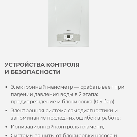
УСТРОЙСТВА КОНТРОЛЯ
И БЕЗОПАСНОСТИ
Электронный манометр — срабатывает при
падении давления воды в 2 этапа:
предупреждение и блокировка (0,5 бар);
Электронная система самодиагностики и
запоминание последних ошибок в работе;
Ионизационный контроль пламени;
Системы защиты от блокировки насоса и