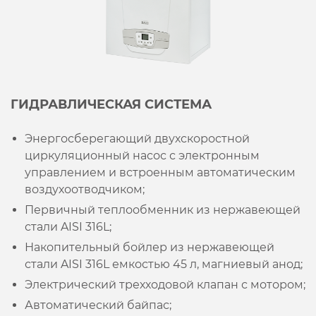
ГИДРАВЛИЧЕСКАЯ СИСТЕМА
Энергосберегающий двухскоростной
циркуляционный насос с электронным
управлением и встроенным автоматическим
воздухоотводчиком;
Первичный теплообменник из нержавеющей
стали AISI 316L;
Накопительный бойлер из нержавеющей
стали AISI 316L емкостью 45 л, магниевый анод;
Электрический трехходовой клапан с мотором;
Автоматический байпас;