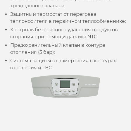
трехходового клапана;
Защитный термостат от перегрева
теплоносителя в первичном теплообменнике;
Контроль безопасного удаления продуктов
сгорания при помощи датчика NTC;
Предохранительный клапан в контуре
отопления (3 бар);
Система защиты от замерзания в контурах
отопления и ГВС.