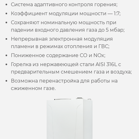
Система адаптивного контроля горения;
Коэффициент модуляции мощности — 1:7;
Сохраняют номинальную мощность при
падении входного давления газа до 5 мбар;
Непрерывная электронная модуляция
пламени в режимах отопления и ГВС;
Пониженное содержание СО и NOx;
Горелка из нержавеющей стали AISI 316L с
предварительным смешением газа и воздуха;
Возможна перенастройка для работы на
сжиженном газе.