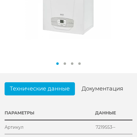
Технические данные
Документация
ПАРАМЕТРЫ
ДАННЫЕ
Артикул
7219553--