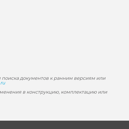
 поиска документов к ранним версиям или
.ru
зменения в конструкцию, комплектацию или