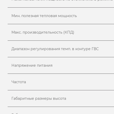
Мин. полезная тепловая мощность
Макс. производительность (КПД)
Диапазон регулирования темп. в контуре ГВС
Напряжение питания
Частота
Габаритные размеры высота