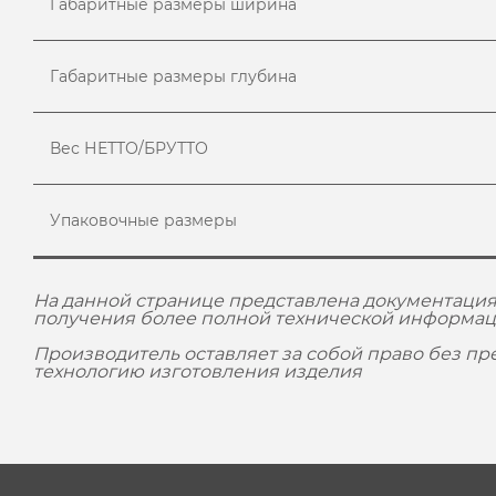
Габаритные размеры ширина
Габаритные размеры глубина
Вес НЕТТО/БРУТТО
Упаковочные размеры
На данной странице представлена документация
получения более полной технической информац
Производитель оставляет за собой право без п
технологию изготовления изделия