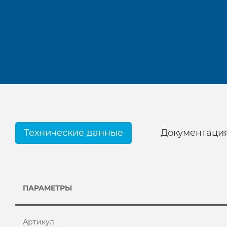
Технические данные
Документаци
ПАРАМЕТРЫ
Артикул