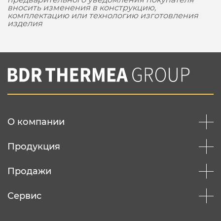
вносить изменения в конструкцию,
комплектацию или технологию изготовления
изделия
О компании
Продукция
Продажи
Сервис