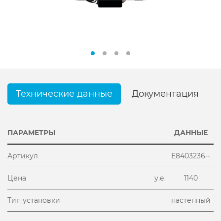
Технические данные
Документация
ПАРАМЕТРЫ
ДАННЫЕ
Артикул
E8403236--
Цена
у.е.
1140
Тип установки
настенный