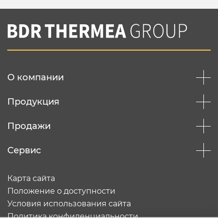
О компании
Продукция
Продажи
Сервис
Карта сайта
Положение о доступности
Условия использования сайта
Политика конфиденциальности