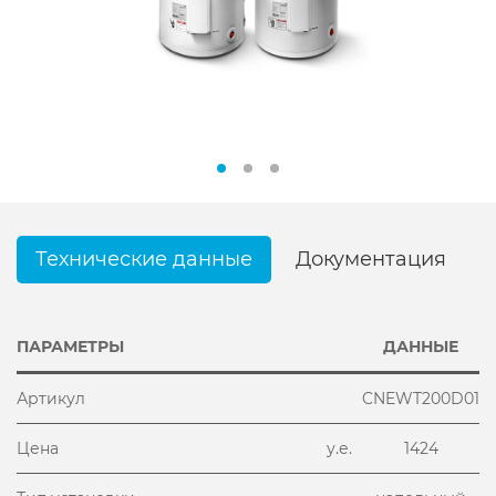
Технические данные
Документация
ПАРАМЕТРЫ
ДАННЫЕ
Артикул
CNEWT200D01
Цена
у.е.
1424