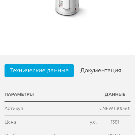
Технические данные
Документация
ПАРАМЕТРЫ
ДАННЫЕ
Артикул
CNEWT300S01
Цена
у.е.
1381