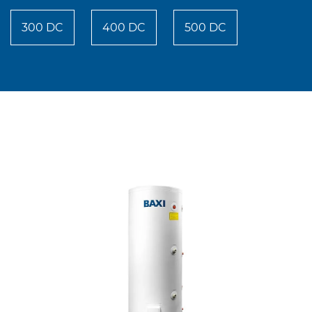
300 DC
400 DC
500 DC