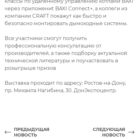
классы по удаленному управлению котлами BAXI
через приложениt BAXI Connect+, а коллеги из
компании CRAFT покажут как быстро и
безопасно монтировать дымоходные системы.
Все участники смогут получить
профессиональную консультацию от
производителей, а также подборку актуальной
технической литературы и поучаствовать в
розыгрыше призов
Выставка проходит по адресу: Ростов-на-Дону,
пр. Михаила Нагибина, 30. ДонЭкспоцентр.
ПРЕДЫДУЩАЯ
СЛЕДУЮЩАЯ
НОВОСТЬ
НОВОСТЬ