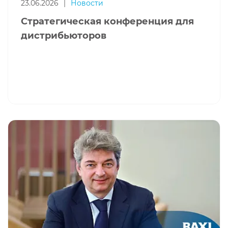
23.06.2026
|
Новости
Стратегическая конференция для
дистрибьюторов