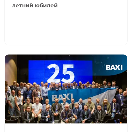
летний юбилей