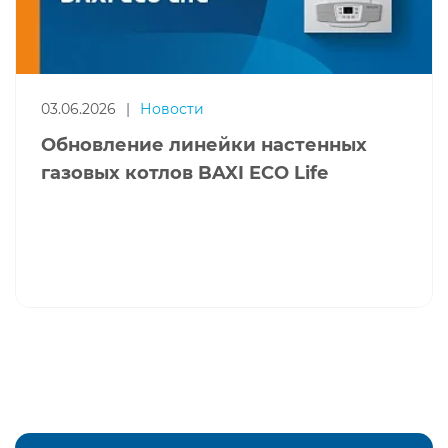
03.06.2026
|
Новости
Обновление линейки настенных
газовых котлов BAXI ECO Life