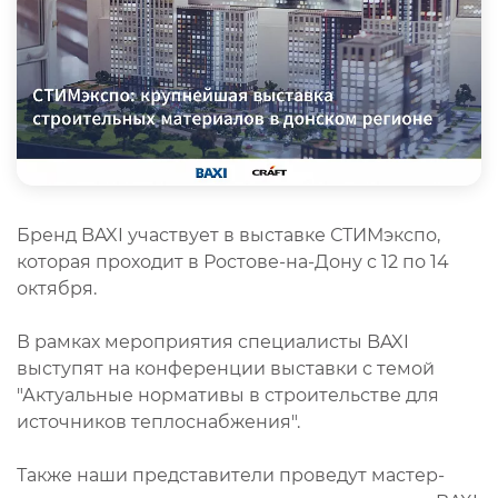
Бренд BAXI участвует в выставке СТИМэкспо,
которая проходит в Ростове-на-Дону c 12 по 14
октября.
В рамках мероприятия специалисты BAXI
выступят на конференции выставки с темой
"Актуальные нормативы в строительстве для
источников теплоснабжения".
Также наши представители проведут мастер-