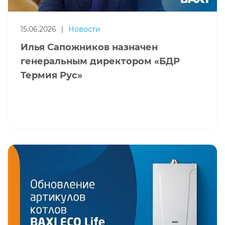
15.06.2026
|
Новости
Илья Сапожников назначен
генеральным директором «БДР
Термия Рус»