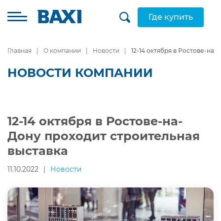
Где купить
Главная
О компании
Новости
12-14 октября в Ростове-на
НОВОСТИ КОМПАНИИ
12-14 октября в Ростове-на-
Дону проходит строительная
выставка
11.10.2022
|
Новости