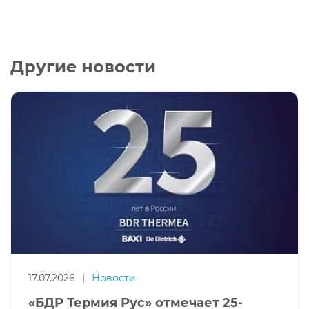
Другие новости
17.07.2026
|
Новости
«БДР Термия Рус» отмечает 25-