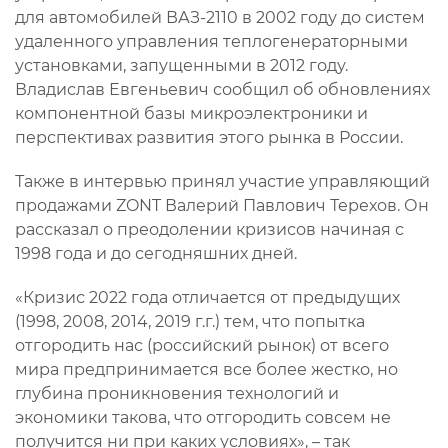
для автомобилей ВАЗ-2110 в 2002 году до систем
удаленного управления теплогенераторными
установками, запущенными в 2012 году.
Владислав Евгеньевич сообщил об обновлениях
компонентной базы микроэлектроники и
перспективах развития этого рынка в России.
Также в интервью принял участие управляющий
продажами ZONT Валерий Павлович Терехов. Он
рассказал о преодолении кризисов начиная с
1998 года и до сегодняшних дней.
«Кризис 2022 года отличается от предыдущих
(1998, 2008, 2014, 2019 г.г.) тем, что попытка
отгородить нас (российский рынок) от всего
мира предпринимается все более жестко, но
глубина проникновения технологий и
экономики такова, что отгородить совсем не
получится ни при каких условиях», – так