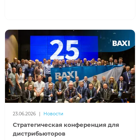
23.06.2026
|
Новости
Стратегическая конференция для
дистрибьюторов