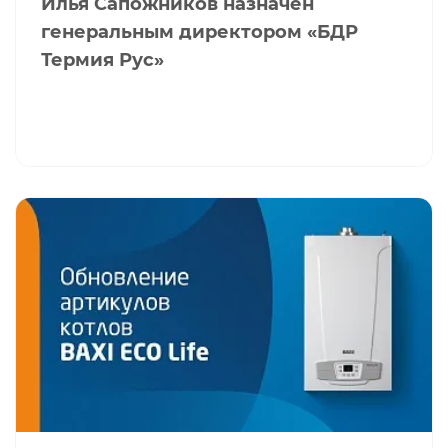
Илья Сапожников назначен
генеральным директором «БДР
Термия Рус»