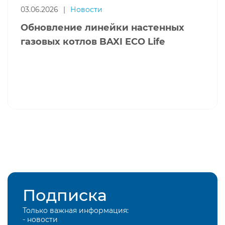
03.06.2026
|
Новости
Обновление линейки настенных
газовых котлов BAXI ECO Life
Подписка
Только важная информация:
- новости