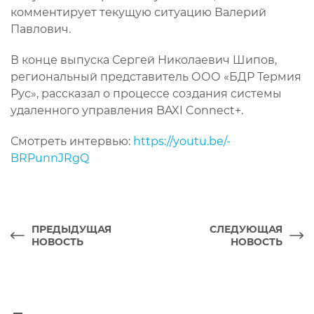
комментирует текущую ситуацию Валерий
Павлович.
В конце выпуска Сергей Николаевич Шипов,
региональный представитель ООО «БДР Термия
Рус», рассказал о процессе создания системы
удаленного управления BAXI Connect+.
Смотреть интервью:
https://youtu.be/-
BRPunnJRgQ
ПРЕДЫДУЩАЯ
СЛЕДУЮЩАЯ
НОВОСТЬ
НОВОСТЬ