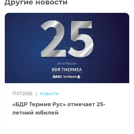
Другие новости
17.07.2026
|
Новости
«БДР Термия Рус» отмечает 25-
летний юбилей