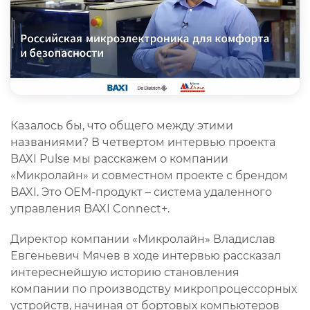
Казалось бы, что общего между этими
названиями? В четвертом интервью проекта
BAXI Pulse мы расскажем о компании
«Микролайн» и совместном проекте с брендом
BAXI. Это OEM-продукт – система удаленного
управления BAXI Connect+.
Директор компании «Микролайн» Владислав
Евгеньевич Мячев в ходе интервью рассказал
интереснейшую историю становления
компании по производству микропроцессорных
устройств, начиная от бортовых компьютеров