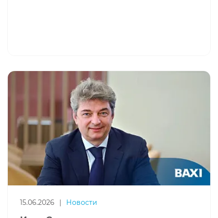
15.06.2026
|
Новости