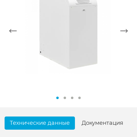
Технические данные
Документация