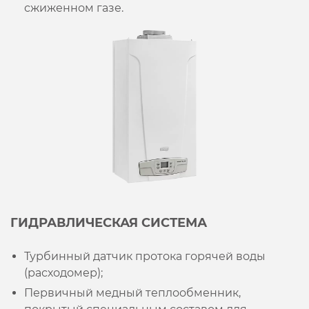
сжиженном газе.
ГИДРАВЛИЧЕСКАЯ СИСТЕМА
Турбинный датчик протока горячей воды
(расходомер);
Первичный медный теплообменник,