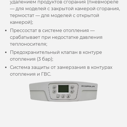
удалением продуктов сгорания (пневмореле
— для моделей с закрытой камерой сгорания,
термостат — для моделей с открытой
камерой);
Прессостат в системе отопления —
срабатывает при недостатке давления
теплоносителя;
Предохранительный клапан в контуре
отопления (3 бар);
Система защиты от замерзания в контурах
отопления и ГВС.