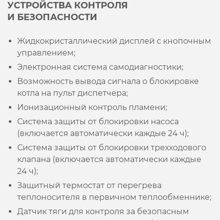
УСТРОЙСТВА КОНТРОЛЯ
И БЕЗОПАСНОСТИ
Жидкокристаллический дисплей с кнопочным
управлением;
Электронная система самодиагностики;
Возможность вывода сигнала о блокировке
котла на пульт диспетчера;
Ионизационный контроль пламени;
Система защиты от блокировки насоса
(включается автоматически каждые 24 ч);
Система защиты от блокировки трехходового
клапана (включается автоматически каждые
24 ч);
Защитный термостат от перегрева
теплоносителя в первичном теплообменнике;
Датчик тяги для контроля за безопасным