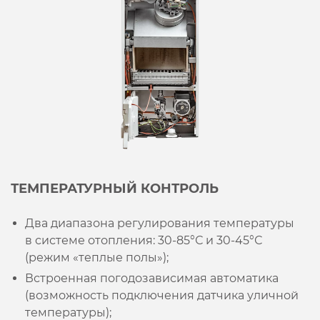
ТЕМПЕРАТУРНЫЙ КОНТРОЛЬ
Два диапазона регулирования температуры
в системе отопления: 30-85°С и 30-45°С
(режим «теплые полы»);
Встроенная погодозависимая автоматика
(возможность подключения датчика уличной
температуры);