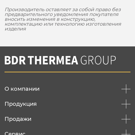
Производитель оставляет за собой право без
предварительного уведомления покупателя
вносить изменения в конструкцию,
комплектацию или технологию изготовления
изделия
О компании
Продукция
Продажи
Сервис