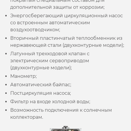
покрытый специальным составом для
дополнительной защиты от коррозии;
Энергосберегающий циркуляционный насос
со встроенным автоматическим
воздухоотводчиком;
Вторичный пластинчатый теплообменник из
нержавеющей стали (двухконтурные модели);
Латунный трехходовой клапан с
электрическим сервоприводом
(двухконтурные модели);
Манометр;
Автоматический байпас;
Постциркуляция насоса;
Фильтр на входе холодной воды;
Возможность подключения к солнечным
коллекторам.