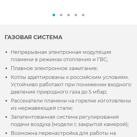
ГАЗОВАЯ СИСТЕМА
Непрерывная электронная модуляция
пламени в режимах отопления и ГВС;
Плавное электронное зажигание;
Котлы адаптированы к российским условиям.
Устойчиво работают при понижении входного
давления природного газа до 5 мбар;
Рассекатели пламени на горелке изготовлены
из нержавеющей стали;
Запатентованная система регулирования
подачи воздуха (модели с закрытой камерой);
Возможна перенастройка для работы на