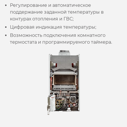
Регулирование и автоматическое
поддержание заданной температуры в
контурах отопления и ГВС;
Цифровая индикация температуры;
Возможность подключения комнатного
термостата и программируемого таймера.